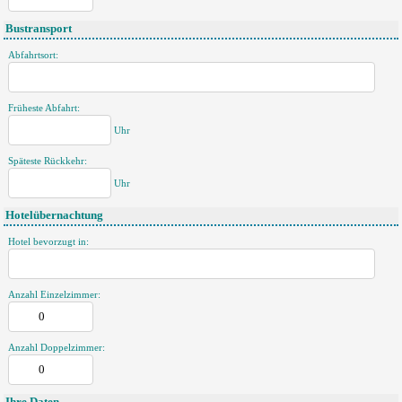
Bustransport
Abfahrtsort:
Früheste Abfahrt:
Uhr
Späteste Rückkehr:
Uhr
Hotelübernachtung
Hotel bevorzugt in:
Anzahl Einzelzimmer:
Anzahl Doppelzimmer: