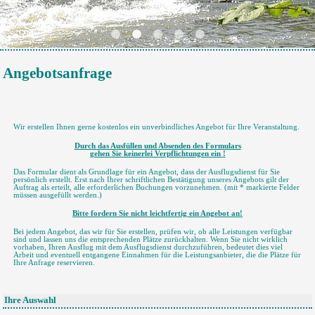
Angebotsanfrage
Wir erstellen Ihnen gerne kostenlos ein unverbindliches Angebot für Ihre Veranstaltung.
Durch das Ausfüllen und Absenden des Formulars
gehen Sie keinerlei Verpflichtungen ein !
Das Formular dient als Grundlage für ein Angebot, dass der Ausflugsdienst für Sie
persönlich erstellt. Erst nach Ihrer schriftlichen Bestätigung unseres Angebots gilt der
Auftrag als erteilt, alle erforderlichen Buchungen vorzunehmen. (mit * markierte Felder
müssen ausgefüllt werden.)
Bitte fordern Sie nicht leichtfertig ein Angebot an!
Bei jedem Angebot, das wir für Sie erstellen, prüfen wir, ob alle Leistungen verfügbar
sind und lassen uns die entsprechenden Plätze zurückhalten. Wenn Sie nicht wirklich
vorhaben, Ihren Ausflug mit dem Ausflugsdienst durchzuführen, bedeutet dies viel
Arbeit und eventuell entgangene Einnahmen für die Leistungsanbieter, die die Plätze für
Ihre Anfrage reservieren.
Ihre Auswahl