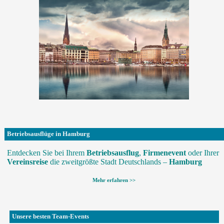
Betriebsausflüge in Hamburg
Entdecken Sie bei Ihrem
Betriebsausflug
,
Firmenevent
oder Ihrer
Vereinsreise
die zweitgrößte Stadt Deutschlands –
Hamburg
Mehr erfahren >>
Unsere besten Team-Events