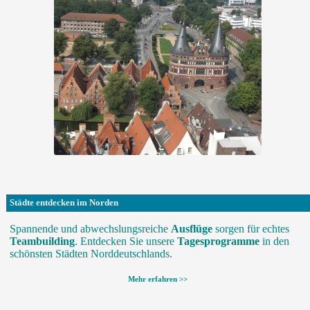
Städte entdecken im Norden
Spannende und abwechslungsreiche
Ausflüge
sorgen für echtes
Teambuilding
. Entdecken Sie unsere
Tagesprogramme
in den
schönsten Städten Norddeutschlands.
Mehr erfahren >>