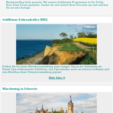
Betriebsausflug leicht gemacht: Mit unseren beliebtesten Programmen ist der Erfolg
Ihres Team-Events garantiert. Suchen Sie sich einfach Ihren Favoriten aus und schicken
Sie uns eine Anfrage.
Schiffstour-Fahrradrallye-BBQ
Erleben Sie bei dieser Betriebsveranstaltung einen lustigen Tag an der Ostseeküste am
Strand. Eine erlebnisreiche Schiffstour, eine Fahrradrallye sowie ein leckeres Grillessen sind
zum Abschluss dieser Firmenveranstaltung geplant.
Mehr Infos ⇒
Märchentag in Schwerin