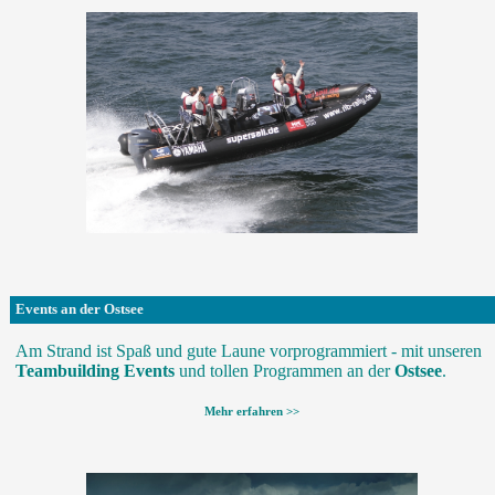
Events an der Ostsee
Am Strand ist Spaß und gute Laune vorprogrammiert - mit unseren
Teambuilding Events
und tollen Programmen an der
Ostsee
.
Mehr erfahren >>