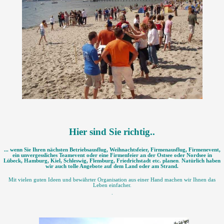
Hier sind Sie richtig..
... wenn Sie Ihren nächsten Betriebsausflug, Weihnachtsfeier, Firmenausflug, Firmenevent,
ein unvergessliches Teamevent oder eine Firmenfeier an der Ostsee oder Nordsee in
Lübeck, Hamburg, Kiel, Schleswig, Flensburg, Friedrichstadt etc. planen
.
Natürlich haben
wir auch tolle Angebote auf dem Land oder am Strand.
Mit vielen guten Ideen und bewährter Organisation aus einer Hand machen wir Ihnen das
Leben einfacher.
.