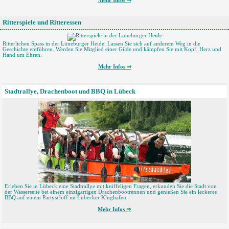
Mehr Infos ⇒
Ritterspiele und Ritteressen
Ritterlichen Spass in der Lüneburger Heide. Lassen Sie sich auf anderem Weg in die
Geschichte entführen. Werden Sie Mitglied einer Gilde und kämpfen Sie mit Kopf, Herz und
Hand um Ehren.
Mehr Infos ⇒
Stadtrallye, Drachenboot und BBQ in Lübeck
Erleben Sie in Lübeck eine Stadtrallye mit kniffeligen Fragen, erkunden Sie die Stadt von
der Wasserseite bei einem einzigartigen Drachenbootrennen und genießen Sie ein leckeres
BBQ auf einem Partyschiff im Lübecker Klughafen.
Mehr Infos ⇒