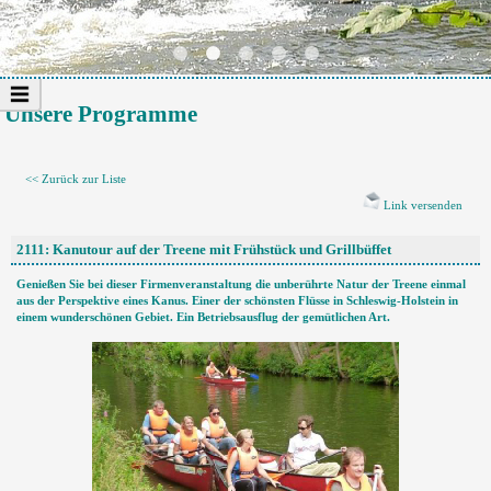
Unsere Programme
<< Zurück zur Liste
Link versenden
2111: Kanutour auf der Treene mit Frühstück und Grillbüffet
Genießen Sie bei dieser Firmenveranstaltung die unberührte Natur der Treene einmal
aus der Perspektive eines Kanus. Einer der schönsten Flüsse in Schleswig-Holstein in
einem wunderschönen Gebiet. Ein Betriebsausflug der gemütlichen Art.