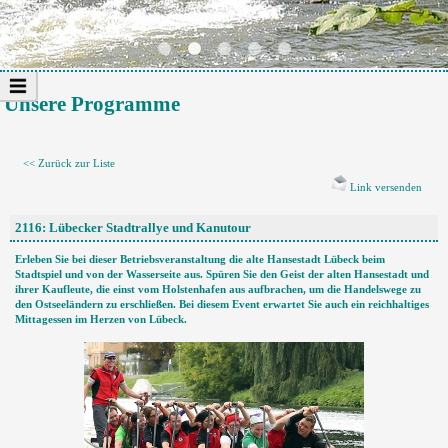
Unsere Programme
<< Zurück zur Liste
Link versenden
2116: Lübecker Stadtrallye und Kanutour
Erleben Sie bei dieser Betriebsveranstaltung die alte Hansestadt Lübeck beim
Stadtspiel und von der Wasserseite aus. Spüren Sie den Geist der alten Hansestadt und
ihrer Kaufleute, die einst vom Holstenhafen aus aufbrachen, um die Handelswege zu
den Ostseeländern zu erschließen. Bei diesem Event erwartet Sie auch ein reichhaltiges
Mittagessen im Herzen von Lübeck.