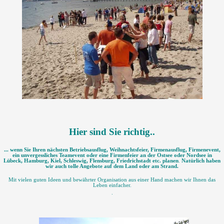
Hier sind Sie richtig..
... wenn Sie Ihren nächsten Betriebsausflug, Weihnachtsfeier, Firmenausflug, Firmenevent,
ein unvergessliches Teamevent oder eine Firmenfeier an der Ostsee oder Nordsee in
Lübeck, Hamburg, Kiel, Schleswig, Flensburg, Friedrichstadt etc. planen
.
Natürlich haben
wir auch tolle Angebote auf dem Land oder am Strand.
Mit vielen guten Ideen und bewährter Organisation aus einer Hand machen wir Ihnen das
Leben einfacher.
.