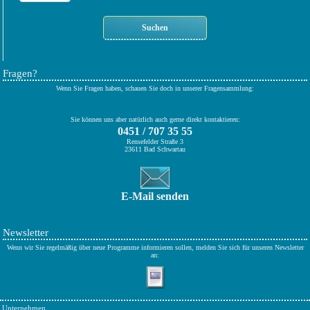
Fragen?
Wenn Sie Fragen haben, schauen Sie doch in unserer Fragensammlung:
Sie können uns aber natürlich auch gerne direkt kontaktieren:
0451 / 707 35 55
Rensefelder Straße 3
23611 Bad Schwartau
E-Mail senden
Newsletter
Wenn wir Sie regelmäßig über neue Programme informieren sollen, melden Sie sich für unseren Newsletter
an:
Unternehmen