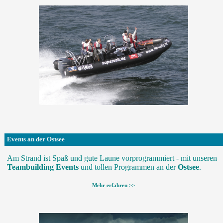
Events an der Ostsee
Am Strand ist Spaß und gute Laune vorprogrammiert - mit unseren
Teambuilding Events
und tollen Programmen an der
Ostsee
.
Mehr erfahren >>