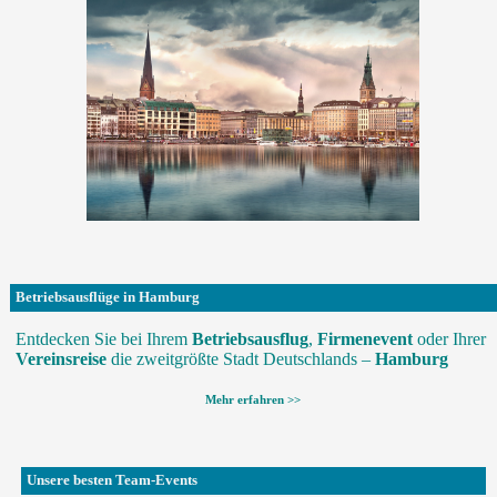
Betriebsausflüge in Hamburg
Entdecken Sie bei Ihrem
Betriebsausflug
,
Firmenevent
oder Ihrer
Vereinsreise
die zweitgrößte Stadt Deutschlands –
Hamburg
Mehr erfahren >>
Unsere besten Team-Events