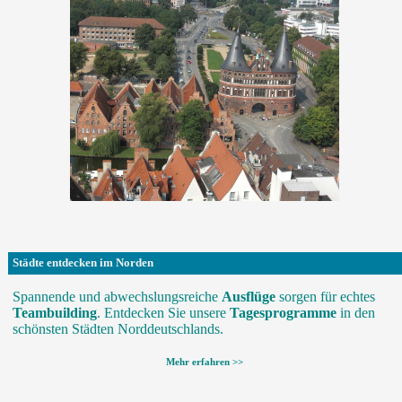
Städte entdecken im Norden
Spannende und abwechslungsreiche
Ausflüge
sorgen für echtes
Teambuilding
. Entdecken Sie unsere
Tagesprogramme
in den
schönsten Städten Norddeutschlands.
Mehr erfahren >>