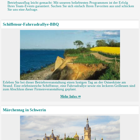
Betriebsausflug leicht gemacht: Mit unseren beliebtesten Programmen ist der Erfolg
Ihres Team-Events garantiert. Suchen Sie sich einfach Ihren Favoriten aus und schicken
Sie uns eine Anfrage.
Schiffstour-Fahrradrallye-BBQ
Erleben Sie bei dieser Betriebsveranstaltung einen lustigen Tag an der Ostseeküste am
Strand. Eine erlebnisreiche Schiffstour, eine Fahrradrallye sowie ein leckeres Grillessen sind
zum Abschluss dieser Firmenveranstaltung geplant.
Mehr Infos ⇒
Märchentag in Schwerin