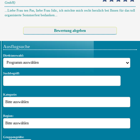
GmbH)
...Liebe Frau ten Pas, liebe Frau Islic, ich möchte mich recht herzlich bei Ihnen für das toll
organisierte Sommerfest bedanken...
Ausflugsuche
Direktauswahl:
Suchbegriff:
Kategorie:
Bitte auswählen
Region:
Bitte auswählen
Gruppengröße: