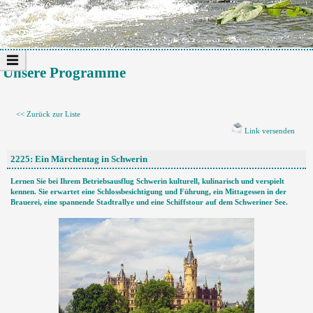
Unsere Programme
<< Zurück zur Liste
Link versenden
2225: Ein Märchentag in Schwerin
Lernen Sie bei Ihrem Betriebsausflug Schwerin kulturell, kulinarisch und verspielt
kennen. Sie erwartet eine Schlossbesichtigung und Führung, ein Mittagessen in der
Brauerei, eine spannende Stadtrallye und eine Schiffstour auf dem Schweriner See.