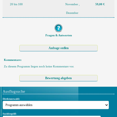
20 bis 100
November ,
59,00 €
Dezember
Fragen & Antworten
Kommentare:
Zu diesem Programm liegen noch keine Kommentare vor.
Ausflugsuche
Direktauswahl:
Suchbegriff: