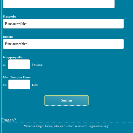
Kategorie:
Bitte auswählen
Region:
Bitte auswählen
Gruppengröße:
ca.
Personen
Max. Preis pro Person:
bis
Euro
Fragen?
Wenn Sie Fragen haben, schauen Sie doch in unserer Fragensammlung: